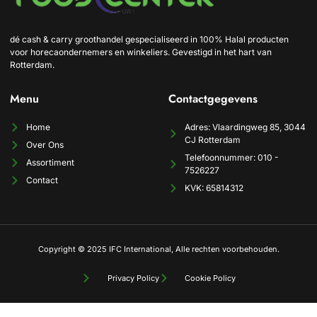
dé cash & carry groothandel gespecialiseerd in 100% Halal producten
voor horecaondernemers en winkeliers. Gevestigd in het hart van
Rotterdam.
Menu
Contactgegevens
Home
Adres: Vlaardingweg 85, 3044
CJ Rotterdam
Over Ons
Telefoonnummer: 010 -
Assortiment
7526227
Contact
KVK: 65814312
Copyright © 2025 IFC International, Alle rechten voorbehouden.
Privacy Policy
Cookie Policy