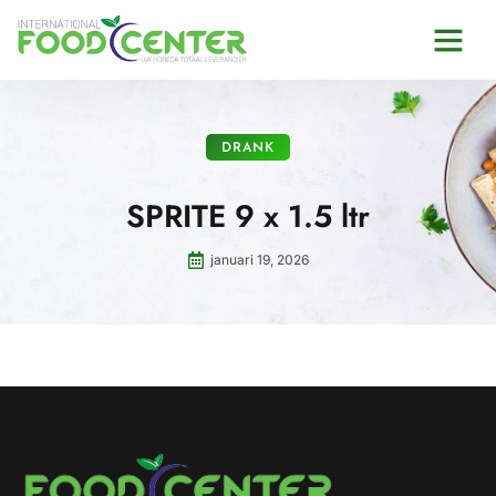
DRANK
SPRITE 9 x 1.5 ltr
januari 19, 2026