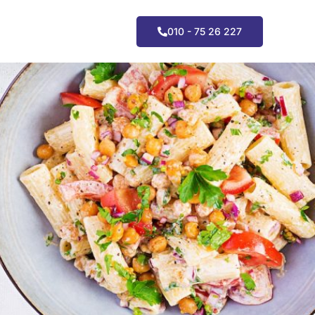
010 - 75 26 227