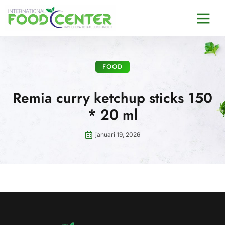
FOOD
Remia curry ketchup sticks 150
* 20 ml
januari 19, 2026