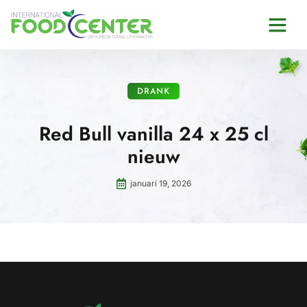
DRANK
Red Bull vanilla 24 x 25 cl
nieuw
januari 19, 2026