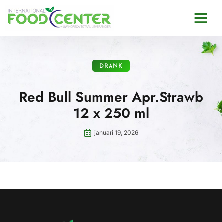
DRANK
Red Bull Summer Apr.Strawb
12 x 250 ml
januari 19, 2026