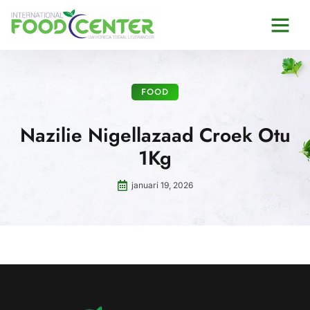
FOOD
Nazilie Nigellazaad Croek Otu
1Kg
januari 19, 2026