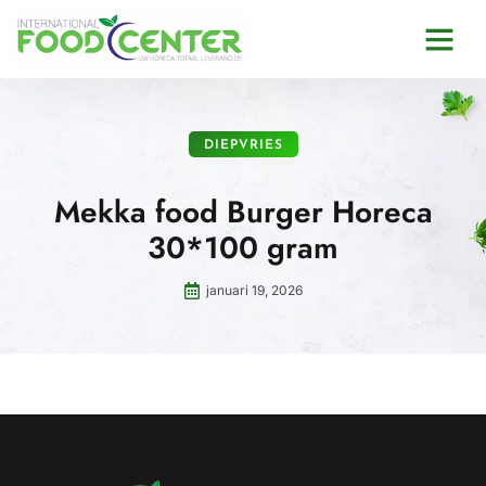
DIEPVRIES
Mekka food Burger Horeca
30*100 gram
januari 19, 2026