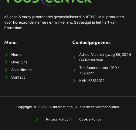
dé cash & carry groothandel gespecialiseerd in 100% Halal producten
voor horecaondernemers en winkeliers. Gevestigd in het hart van
Rotterdam.
Menu
Contactgegevens
Home
Adres: Vlaardingweg 85, 3044
CJ Rotterdam
Over Ons
Telefoonnummer: 010 -
Assortiment
7526227
Contact
KVK: 65814312
Copyright © 2025 IFC International, Alle rechten voorbehouden.
Privacy Policy
Cookie Policy