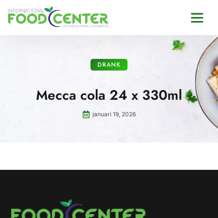
DRANK
Mecca cola 24 x 330ml
januari 19, 2026