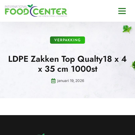
VERPAKKING
LDPE Zakken Top Qualty18 x 4
x 35 cm 1000st
januari 19, 2026