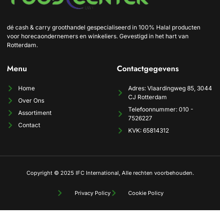
dé cash & carry groothandel gespecialiseerd in 100% Halal producten
voor horecaondernemers en winkeliers. Gevestigd in het hart van
Rotterdam.
Menu
Contactgegevens
Home
Adres: Vlaardingweg 85, 3044
CJ Rotterdam
Over Ons
Telefoonnummer: 010 -
Assortiment
7526227
Contact
KVK: 65814312
Copyright © 2025 IFC International, Alle rechten voorbehouden.
Privacy Policy
Cookie Policy