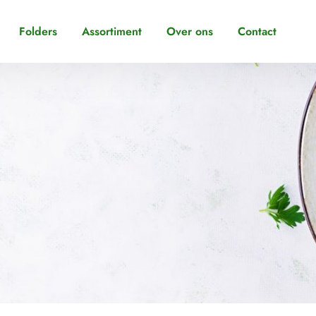
Folders
Assortiment
Over ons
Contact