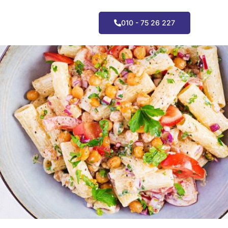
010 - 75 26 227