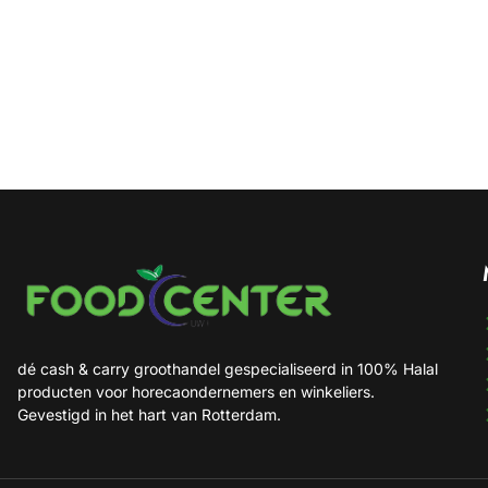
dé cash & carry groothandel gespecialiseerd in 100% Halal
producten voor horecaondernemers en winkeliers.
Gevestigd in het hart van Rotterdam.