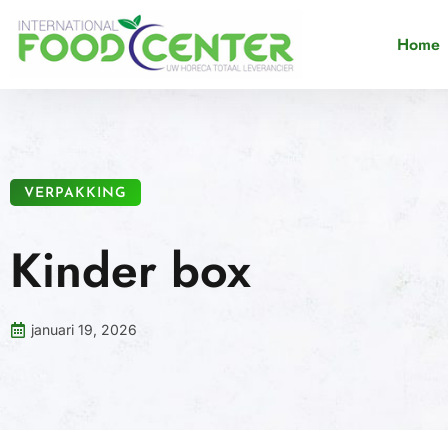
Home
VERPAKKING
Kinder box
januari 19, 2026