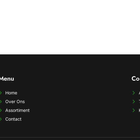
Menu
Co
Home
Over Ons
Assortiment
Contact