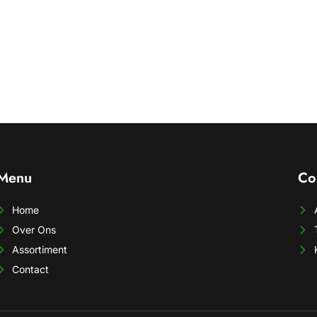
Menu
Co
Home
Over Ons
Assortiment
Contact