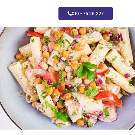
010 - 75 26 227