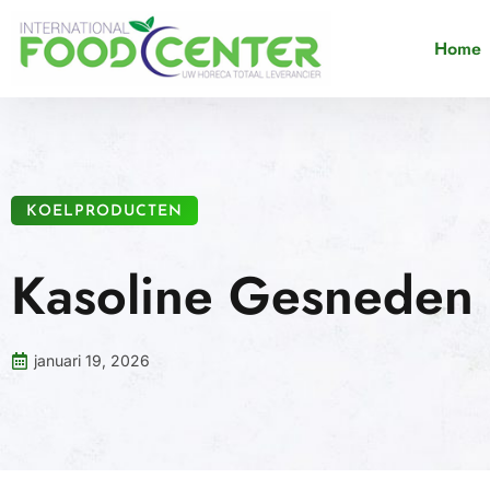
Home
KOELPRODUCTEN
Kasoline Gesneden
januari 19, 2026