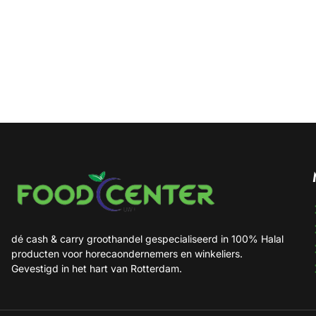
dé cash & carry groothandel gespecialiseerd in 100% Halal
producten voor horecaondernemers en winkeliers.
Gevestigd in het hart van Rotterdam.