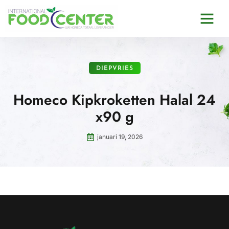
DIEPVRIES
Homeco Kipkroketten Halal 24
x90 g
januari 19, 2026