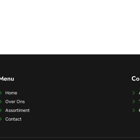
Menu
Co
Home
Over Ons
Assortiment
Contact