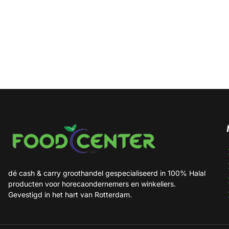
dé cash & carry groothandel gespecialiseerd in 100% Halal
producten voor horecaondernemers en winkeliers.
Gevestigd in het hart van Rotterdam.