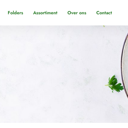
Folders
Assortiment
Over ons
Contact