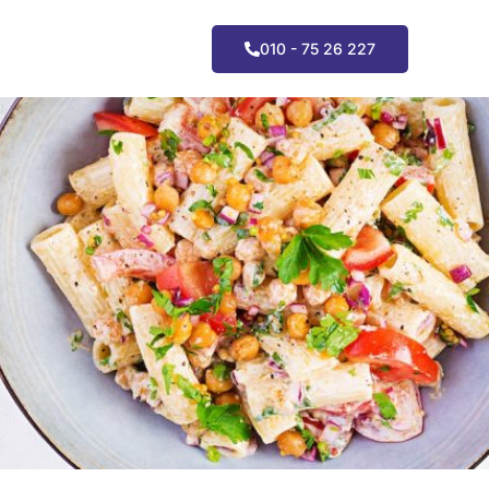
010 - 75 26 227