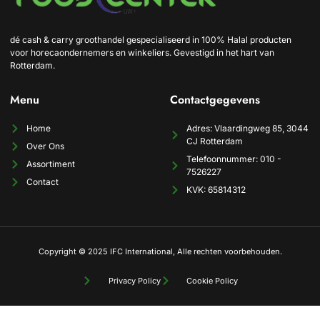
dé cash & carry groothandel gespecialiseerd in 100% Halal producten
voor horecaondernemers en winkeliers. Gevestigd in het hart van
Rotterdam.
Menu
Contactgegevens
Home
Adres: Vlaardingweg 85, 3044
CJ Rotterdam
Over Ons
Telefoonnummer: 010 -
Assortiment
7526227
Contact
KVK: 65814312
Copyright © 2025 IFC International, Alle rechten voorbehouden.
Privacy Policy
Cookie Policy