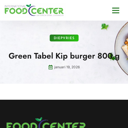
DIEPVRIES
Green Tabel Kip burger 800 g
januari 19, 2026