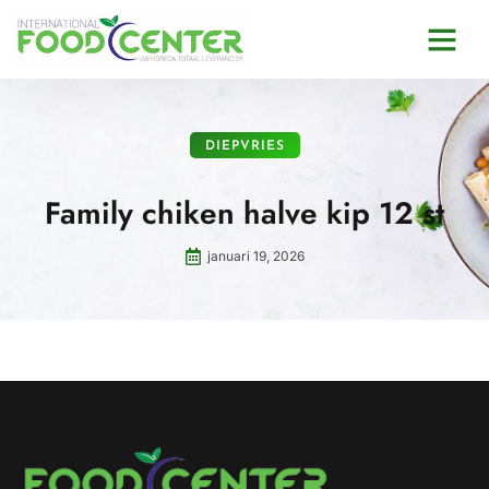
DIEPVRIES
Family chiken halve kip 12 st
januari 19, 2026