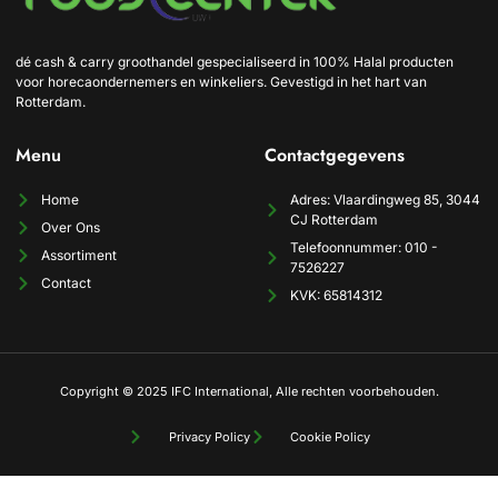
dé cash & carry groothandel gespecialiseerd in 100% Halal producten
voor horecaondernemers en winkeliers. Gevestigd in het hart van
Rotterdam.
Menu
Contactgegevens
Home
Adres: Vlaardingweg 85, 3044
CJ Rotterdam
Over Ons
Telefoonnummer: 010 -
Assortiment
7526227
Contact
KVK: 65814312
Copyright © 2025 IFC International, Alle rechten voorbehouden.
Privacy Policy
Cookie Policy