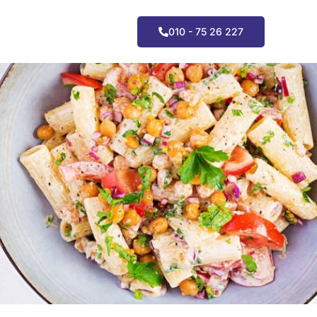
010 - 75 26 227