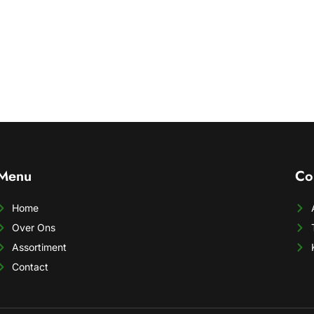
Menu
Co
Home
Over Ons
Assortiment
Contact