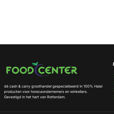
dé cash & carry groothandel gespecialiseerd in 100% Halal
producten voor horecaondernemers en winkeliers.
Gevestigd in het hart van Rotterdam.