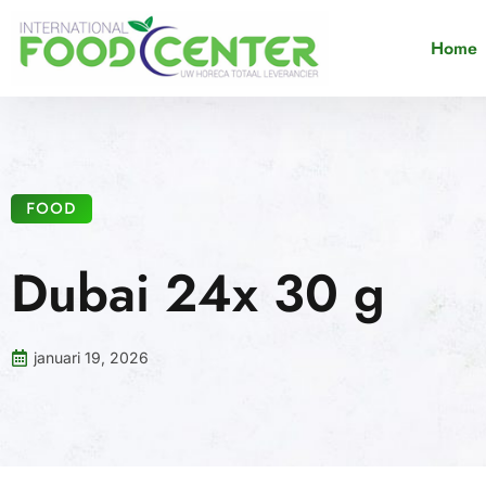
Home
FOOD
Dubai 24x 30 g
januari 19, 2026