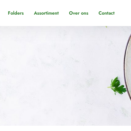
Folders
Assortiment
Over ons
Contact