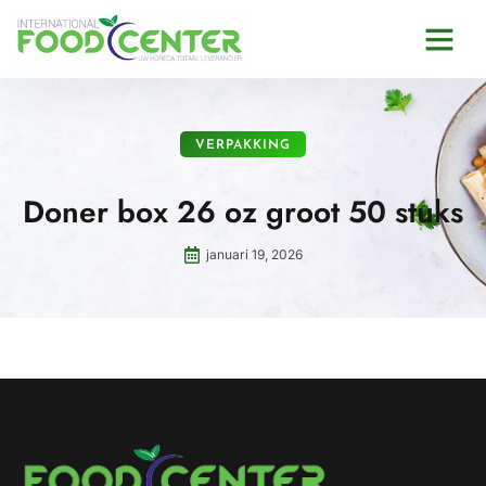
VERPAKKING
Doner box 26 oz groot 50 stuks
januari 19, 2026