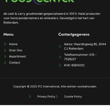
dé cash & carry groothandel gespecialiseerd in 100% Halal producten
voor horecaondernemers en winkeliers. Gevestigd in het hart van
Rotterdam.
Menu
Contactgegevens
Home
Adres: Vlaardingweg 85, 3044
CJ Rotterdam
Over Ons
Telefoonnummer: 010 -
Assortiment
7526227
Contact
KVK: 65814312
Copyright © 2025 IFC International, Alle rechten voorbehouden.
Privacy Policy
Cookie Policy