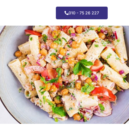
010 - 75 26 227