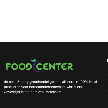
dé cash & carry groothandel gespecialiseerd in 100% Halal
producten voor horecaondernemers en winkeliers.
Gevestigd in het hart van Rotterdam.