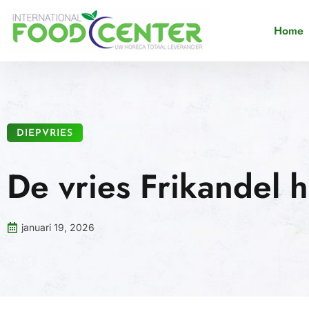
Home
DIEPVRIES
De vries Frikandel h
januari 19, 2026