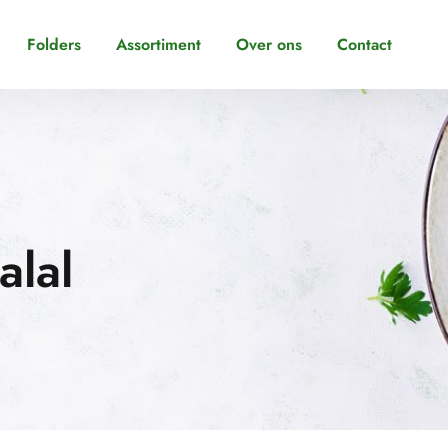
Folders
Assortiment
Over ons
Contact
alal