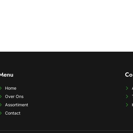
Menu
Co
Home
Over Ons
Assortiment
Contact