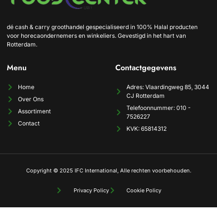
dé cash & carry groothandel gespecialiseerd in 100% Halal producten
voor horecaondernemers en winkeliers. Gevestigd in het hart van
Rotterdam.
Menu
Contactgegevens
Home
Adres: Vlaardingweg 85, 3044
CJ Rotterdam
Over Ons
Telefoonnummer: 010 -
Assortiment
7526227
Contact
KVK: 65814312
Copyright © 2025 IFC International, Alle rechten voorbehouden.
Privacy Policy
Cookie Policy