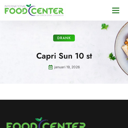
DRANK
Capri Sun 10 st
januari 19, 2026