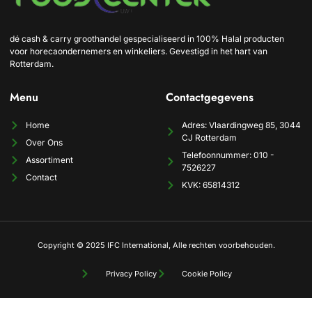
dé cash & carry groothandel gespecialiseerd in 100% Halal producten
voor horecaondernemers en winkeliers. Gevestigd in het hart van
Rotterdam.
Menu
Contactgegevens
Home
Adres: Vlaardingweg 85, 3044
CJ Rotterdam
Over Ons
Telefoonnummer: 010 -
Assortiment
7526227
Contact
KVK: 65814312
Copyright © 2025 IFC International, Alle rechten voorbehouden.
Privacy Policy
Cookie Policy