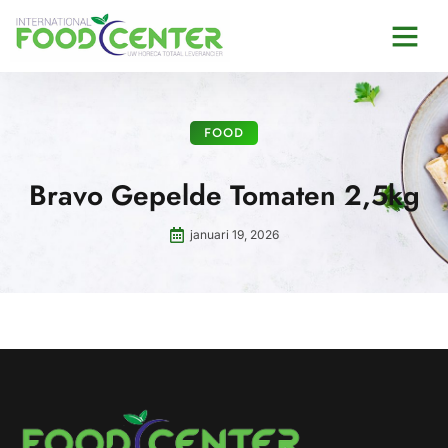
FOOD
Bravo Gepelde Tomaten 2,5kg
januari 19, 2026