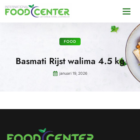
FOOD
Basmati Rijst walima 4.5 kg
januari 19, 2026