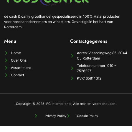
dé cash & carry groothandel gespecialiseerd in 100% Halal producten
voor horecaondernemers en winkeliers. Gevestigd in het hart van
Rotterdam.
Menu
Contactgegevens
Home
Adres: Vlaardingweg 85, 3044
CJ Rotterdam
Over Ons
Telefoonnummer: 010 -
Assortiment
7526227
Contact
KVK: 65814312
Copyright © 2025 IFC International, Alle rechten voorbehouden.
Privacy Policy
Cookie Policy