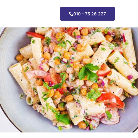
010 - 75 26 227