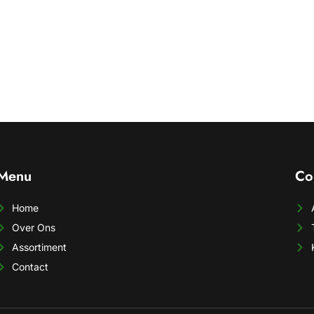
Menu
Co
Home
Over Ons
Assortiment
Contact