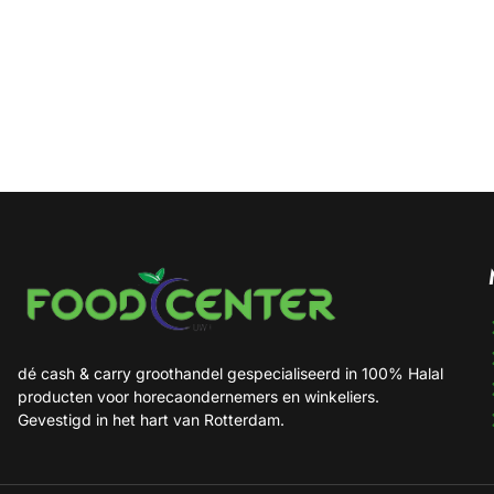
dé cash & carry groothandel gespecialiseerd in 100% Halal
producten voor horecaondernemers en winkeliers.
Gevestigd in het hart van Rotterdam.