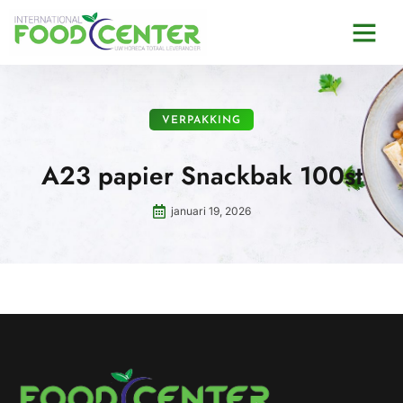
VERPAKKING
A23 papier Snackbak 100st
januari 19, 2026