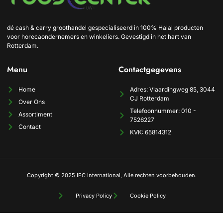
dé cash & carry groothandel gespecialiseerd in 100% Halal producten
voor horecaondernemers en winkeliers. Gevestigd in het hart van
Rotterdam.
Menu
Contactgegevens
Home
Adres: Vlaardingweg 85, 3044
CJ Rotterdam
Over Ons
Telefoonnummer: 010 -
Assortiment
7526227
Contact
KVK: 65814312
Copyright © 2025 IFC International, Alle rechten voorbehouden.
Privacy Policy
Cookie Policy